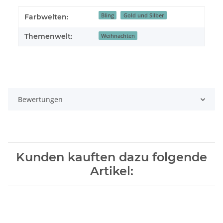
Bling
Gold und Silber
Farbwelten:
Themenwelt:
Weihnachten
Bewertungen
Kunden kauften dazu folgende
Artikel: