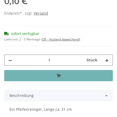
0,10 €
Endpreis* , zzgl.
Versand
sofort verfügbar
Lieferzeit:
2 - 5 Werktage
(DE - Ausland abweichend)
Stück
Beschreibung
Ein Pfeifenreiniger, Länge ca. 31 cm