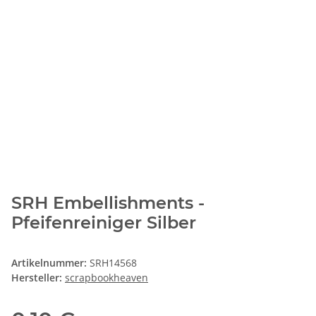
SRH Embellishments -
Pfeifenreiniger Silber
Artikelnummer:
SRH14568
Hersteller:
scrapbookheaven