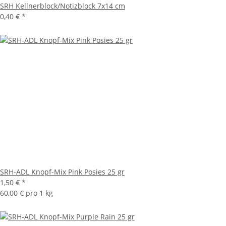
SRH Kellnerblock/Notizblock 7x14 cm
0,40 €
*
SRH-ADL Knopf-Mix Pink Posies 25 gr
1,50 €
*
60,00 € pro 1 kg