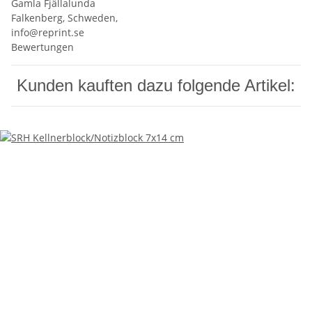
Gamla Fjällalunda
Falkenberg, Schweden,
info@reprint.se
Bewertungen
Kunden kauften dazu folgende Artikel: