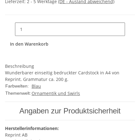
Lieferzeit:
2 - 5 Werktage
(DE - Ausland abweichend)
In den Warenkorb
Beschreibung
Wunderbarer einseitig bedruckter Cardstock in A4 von
Reprint. Grammatur ca. 200 g.
Blau
Farbwelten:
Ornamentik und Swirls
Themenwelt:
Angaben zur Produktsicherheit
Herstellerinformationen:
Reprint AB