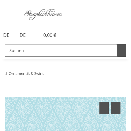
DE
DE
0,00 €
Ornamentik & Swirls