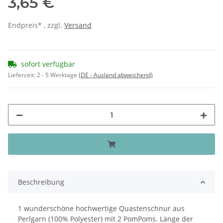
3,65 €
Endpreis* , zzgl.
Versand
sofort verfügbar
Lieferzeit:
2 - 5 Werktage
(DE - Ausland abweichend)
Beschreibung
1 wunderschöne hochwertige Quastenschnur aus
Perlgarn (100% Polyester) mit 2 PomPoms. Länge der