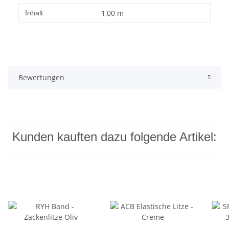
1,00 m
Inhalt:
Bewertungen
Kunden kauften dazu folgende Artikel: