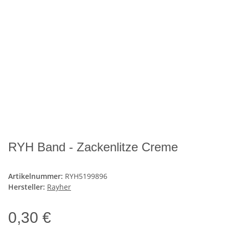
RYH Band - Zackenlitze Creme
Artikelnummer:
RYH5199896
Hersteller:
Rayher
0,30 €