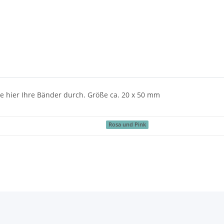
ie hier Ihre Bänder durch. Größe ca. 20 x 50 mm
Rosa und Pink