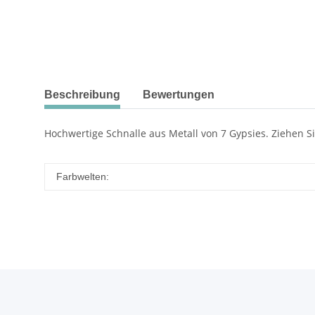
Beschreibung
Bewertungen
Hochwertige Schnalle aus Metall von 7 Gypsies. Ziehen S
Farbwelten: