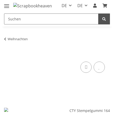
DE
DE
Weihnachten