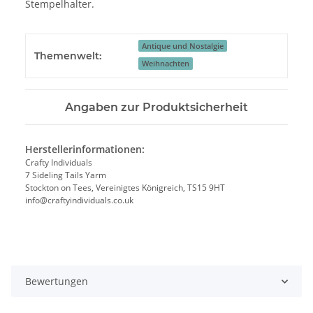
Stempelhalter.
Antique und Nostalgie
Themenwelt:
Weihnachten
Angaben zur Produktsicherheit
Herstellerinformationen:
Crafty Individuals
7 Sideling Tails Yarm
Stockton on Tees, Vereinigtes Königreich, TS15 9HT
info@craftyindividuals.co.uk
Bewertungen