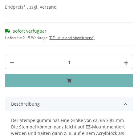
Endpreis* , zzgl.
Versand
sofort verfügbar
Lieferzeit:
2 - 5 Werktage
(DE - Ausland abweichend)
Beschreibung
Der Stempelgummi hat eine Größe von ca. 65 x 83 mm
Die Stempel können ganz leicht auf EZ-Mount montiert
werden und halten dann z. B. auf einem Acrylblock als