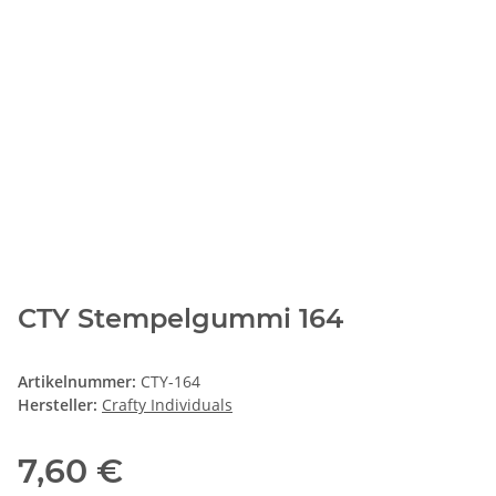
CTY Stempelgummi 164
Artikelnummer:
CTY-164
Hersteller:
Crafty Individuals
7,60 €