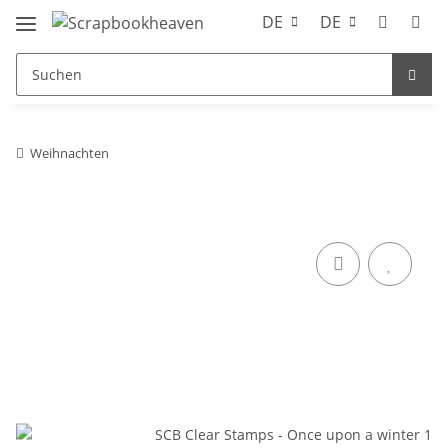
DE
DE
Weihnachten