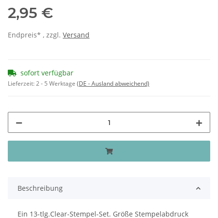
2,95 €
Endpreis* , zzgl.
Versand
sofort verfügbar
Lieferzeit:
2 - 5 Werktage
(DE - Ausland abweichend)
Beschreibung
Ein 13-tlg.Clear-Stempel-Set. Größe Stempelabdruck