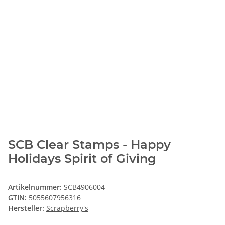
SCB Clear Stamps - Happy
Holidays Spirit of Giving
Artikelnummer:
SCB4906004
GTIN:
5055607956316
Hersteller:
Scrapberry's