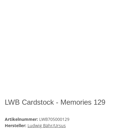
LWB Cardstock - Memories 129
Artikelnummer:
LWB705000129
Hersteller:
Ludwig Bähr/Ursus