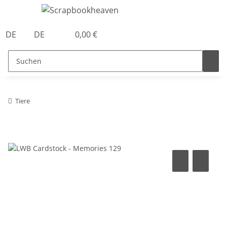
DE
DE
0,00 €
Tiere