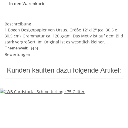
In den Warenkorb
Beschreibung
1 Bogen Designpapier von Ursus. Größe 12"x12" (ca. 30.5 x
30.5 cm), Grammatur ca. 120 g/qm. Das Motiv ist auf dem Bild
stark vergrößert. Im Original ist es wesntlich kleiner.
Tiere
Themenwelt:
Bewertungen
Kunden kauften dazu folgende Artikel: