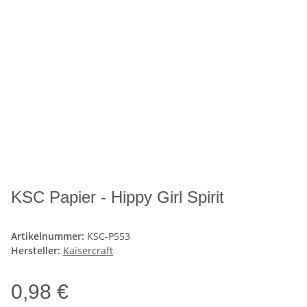
KSC Papier - Hippy Girl Spirit
Artikelnummer:
KSC-P553
Hersteller:
Kaisercraft
0,98 €