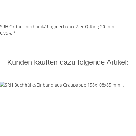
SRH Ordnermechanik/Ringmechanik 2-er Q-Ring 20 mm
0,95 €
*
Kunden kauften dazu folgende Artikel: