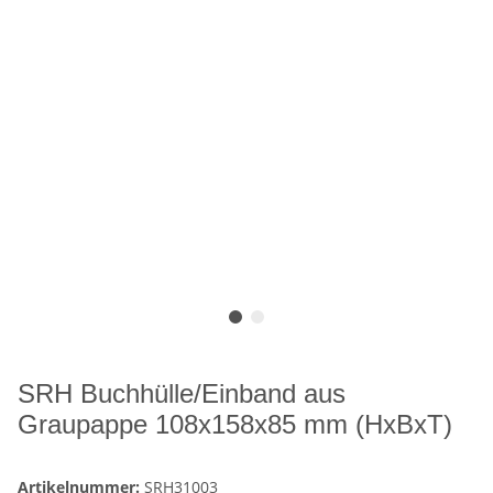
SRH Buchhülle/Einband aus
Graupappe 108x158x85 mm (HxBxT)
Artikelnummer:
SRH31003