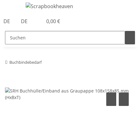
DE
DE
0,00 €
Buchbindebedarf