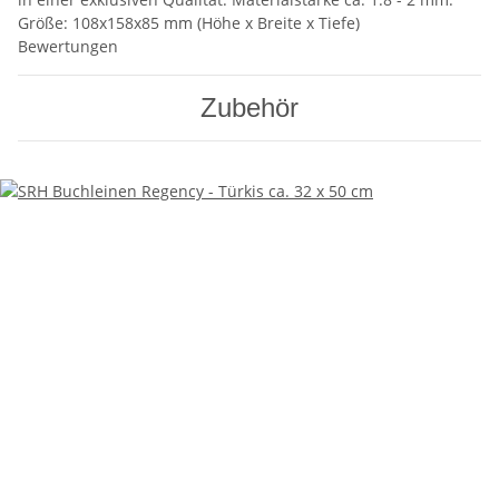
Größe: 108x158x85 mm (Höhe x Breite x Tiefe)
Bewertungen
Zubehör