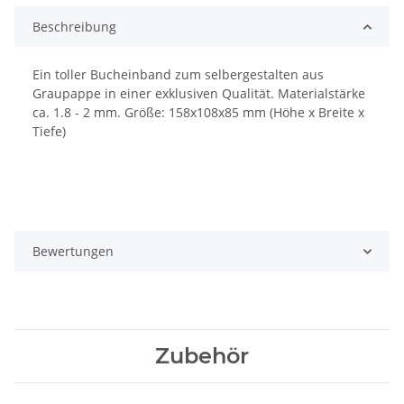
Beschreibung
Ein toller Bucheinband zum selbergestalten aus
Graupappe in einer exklusiven Qualität. Materialstärke
ca. 1.8 - 2 mm. Größe: 158x108x85 mm (Höhe x Breite x
Tiefe)
Bewertungen
Zubehör