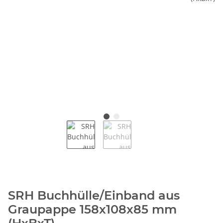
SRH Buchhülle/Einband aus
Graupappe 158x108x85 mm