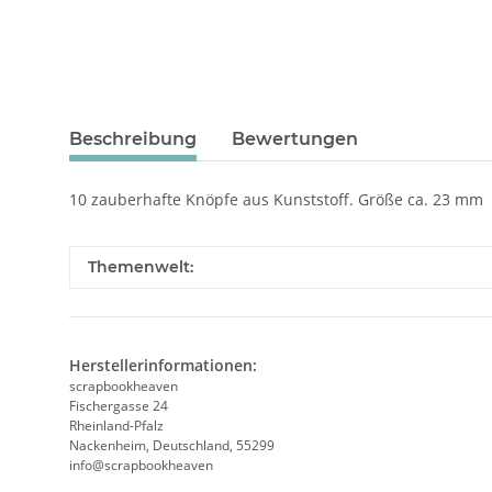
Beschreibung
Bewertungen
10 zauberhafte Knöpfe aus Kunststoff. Größe ca. 23 mm
Themenwelt:
Herstellerinformationen:
scrapbookheaven
Fischergasse 24
Rheinland-Pfalz
Nackenheim, Deutschland, 55299
info@scrapbookheaven