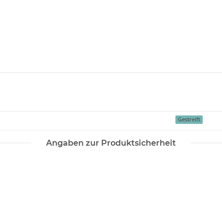
Gestreift
Angaben zur Produktsicherheit