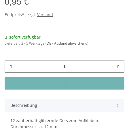
0,95 €
Endpreis* , zzgl.
Versand
sofort verfügbar
Lieferzeit:
2 - 5 Werktage
(DE - Ausland abweichend)
Beschreibung
12 zauberhaft glitzernde Dots zum Aufkleben.
Durchmesser ca. 12 mm