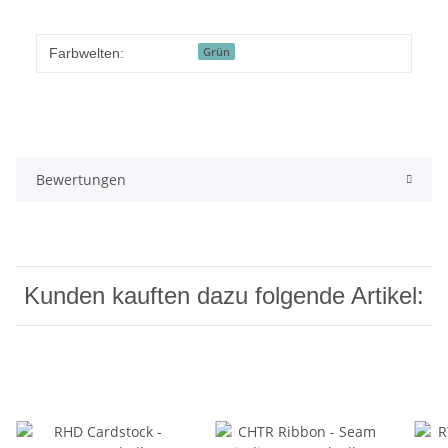
Grün
Farbwelten:
Bewertungen
Kunden kauften dazu folgende Artikel: