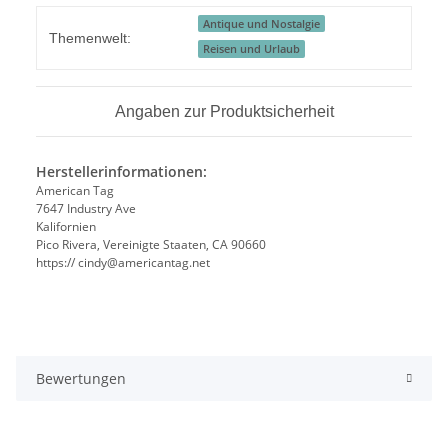
Antique und Nostalgie
Themenwelt:
Reisen und Urlaub
Angaben zur Produktsicherheit
Herstellerinformationen:
American Tag
7647 Industry Ave
Kalifornien
Pico Rivera, Vereinigte Staaten, CA 90660
https:// cindy@americantag.net
Bewertungen