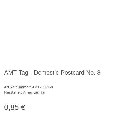
AMT Tag - Domestic Postcard No. 8
Artikelnummer:
AMT25031-8
Hersteller:
American Tag
0,85 €