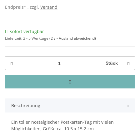
Endpreis* , zzgl.
Versand
sofort verfügbar
Lieferzeit:
2 - 5 Werktage
(DE - Ausland abweichend)
Stück
Beschreibung
Ein toller nostalgischer Postkarten-Tag mit vielen
Möglichkeiten, Größe ca. 10.5 x 15.2 cm