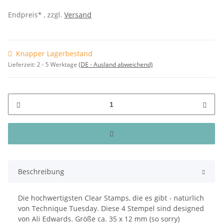
Endpreis* , zzgl.
Versand
Knapper Lagerbestand
Lieferzeit:
2 - 5 Werktage
(DE - Ausland abweichend)
Beschreibung
Die hochwertigsten Clear Stamps, die es gibt - natürlich
von Technique Tuesday. Diese 4 Stempel sind designed
von Ali Edwards. Größe ca. 35 x 12 mm (so sorry)