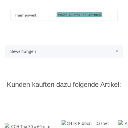
Worte, Quotes und Schriften
Themenwelt:
Bewertungen
Kunden kauften dazu folgende Artikel: