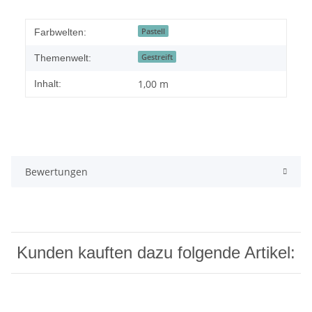
Pastell
Farbwelten:
Gestreift
Themenwelt:
1,00 m
Inhalt:
Bewertungen
Kunden kauften dazu folgende Artikel: