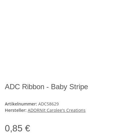
ADC Ribbon - Baby Stripe
Artikelnummer:
ADC58629
Hersteller:
ADORNit Carolee's Creations
0,85 €