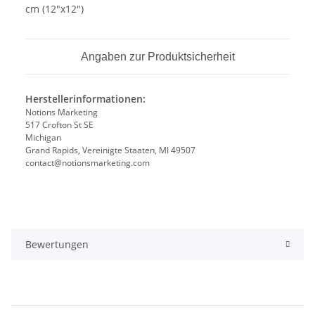
cm (12"x12")
Angaben zur Produktsicherheit
Herstellerinformationen:
Notions Marketing
517 Crofton St SE
Michigan
Grand Rapids, Vereinigte Staaten, MI 49507
contact@notionsmarketing.com
Bewertungen