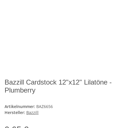
Bazzill Cardstock 12"x12" Lilatöne -
Plumberry
Artikelnummer:
BAZ6656
Hersteller:
Bazzill