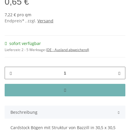
0,65 €
7,22 € pro qm
Endpreis* , zzgl.
Versand
sofort verfügbar
Lieferzeit:
2 - 5 Werktage
(DE - Ausland abweichend)
Beschreibung
Cardstock Bögen mit Struktur von Bazzill in 30,5 x 30,5