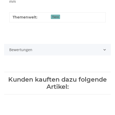
mm
Themenwelt:
Tiere
Bewertungen
Kunden kauften dazu folgende
Artikel: