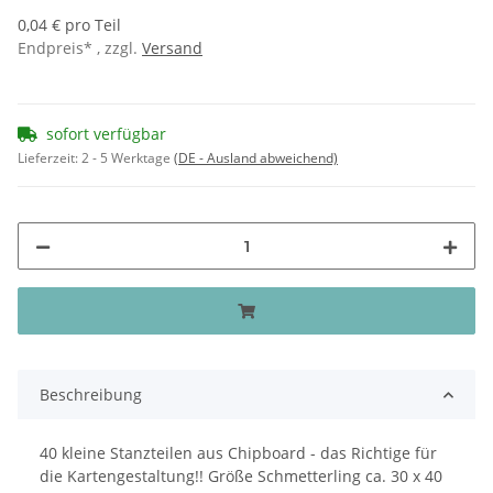
0,04 € pro Teil
Endpreis* , zzgl.
Versand
sofort verfügbar
Lieferzeit:
2 - 5 Werktage
(DE - Ausland abweichend)
Beschreibung
40 kleine Stanzteilen aus Chipboard - das Richtige für
die Kartengestaltung!! Größe Schmetterling ca. 30 x 40